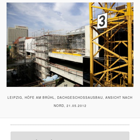
LEIPZIG, HÖFE AM BRÜHL, DACHGESCHOSSAUSBAU, ANSICHT NACH
NORD, 21.05.2012