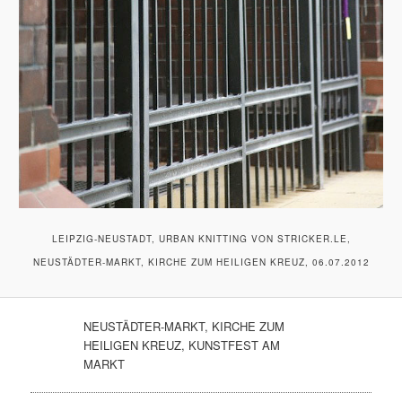
LEIPZIG-NEUSTADT, URBAN KNITTING VON STRICKER.LE,
NEUSTÄDTER-MARKT, KIRCHE ZUM HEILIGEN KREUZ, 06.07.2012
NEUSTÄDTER-MARKT, KIRCHE ZUM
HEILIGEN KREUZ, KUNSTFEST AM
MARKT