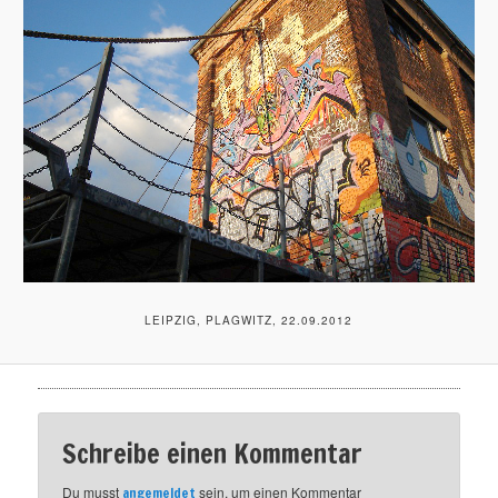
LEIPZIG, PLAGWITZ, 22.09.2012
Schreibe einen Kommentar
Du musst
sein, um einen Kommentar
angemeldet