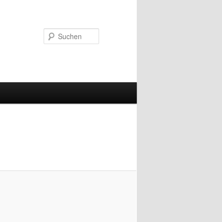
Suchen
Bilder-
Navigation