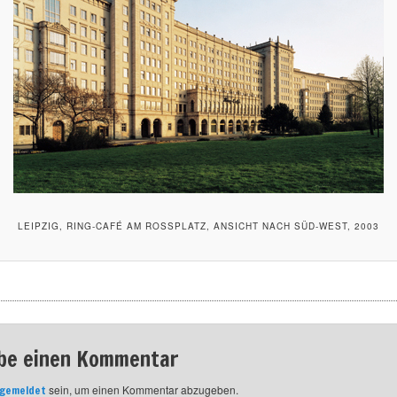
LEIPZIG, RING-CAFÉ AM ROSSPLATZ, ANSICHT NACH SÜD-WEST, 2003
be einen Kommentar
sein, um einen Kommentar abzugeben.
gemeldet