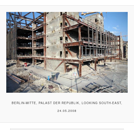
BERLIN-MITTE, PALAST DER REPUBLIK, LOOKING SOUTH-EAST,
24.05.2008