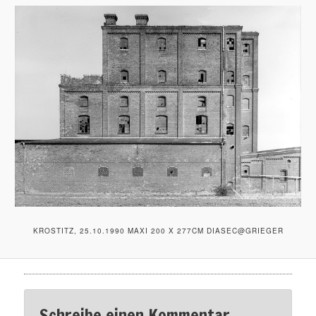
KROSTITZ, 25.10.1990 MAXI 200 X 277CM DIASEC@GRIEGER
Schreibe einen Kommentar