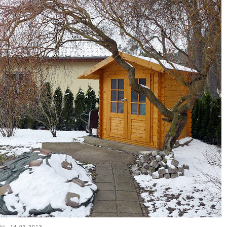
au, 14.03.2013