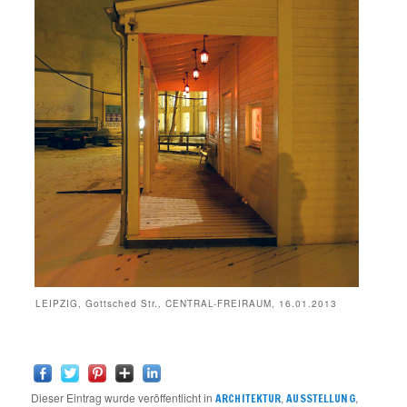
LEIPZIG, Gottsched Str., CENTRAL-FREIRAUM, 16.01.2013
Dieser Eintrag wurde veröffentlicht in
,
,
ARCHITEKTUR
AUSSTELLUNG