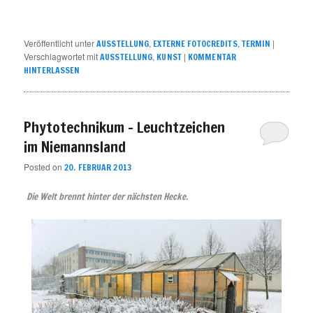
Veröffentlicht unter
,
,
|
AUSSTELLUNG
EXTERNE FOTOCREDITS
TERMIN
Verschlagwortet mit
,
|
AUSSTELLUNG
KUNST
KOMMENTAR
HINTERLASSEN
Phytotechnikum – Leuchtzeichen
im Niemannsland
Posted on
20. FEBRUAR 2013
Die Welt brennt hinter der nächsten Hecke.