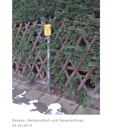
Dessau, Heckenarbeit und Gasanschluss,
20.02.2013