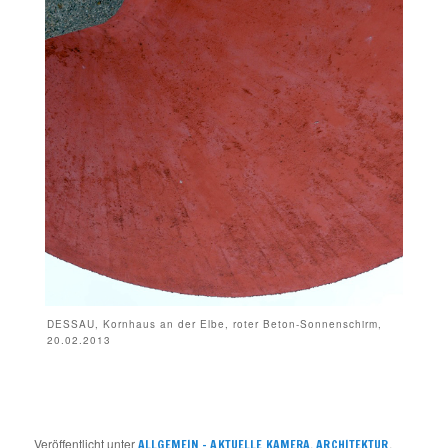
DESSAU, Kornhaus an der Elbe, roter Beton-Sonnenschirm,
20.02.2013
Veröffentlicht unter
,
,
ALLGEMEIN – AKTUELLE KAMERA
ARCHITEKTUR