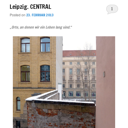
Leipzig. CENTRAL
1
Posted on
23. FEBRUAR 2013
„Orte, an denen wir ein Leben lang sind.“