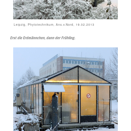
Leipzig, Phytotechnikum, Ans.v.Nord, 19.02.2013
Erst die Erdmännchen, dann der Frühling.