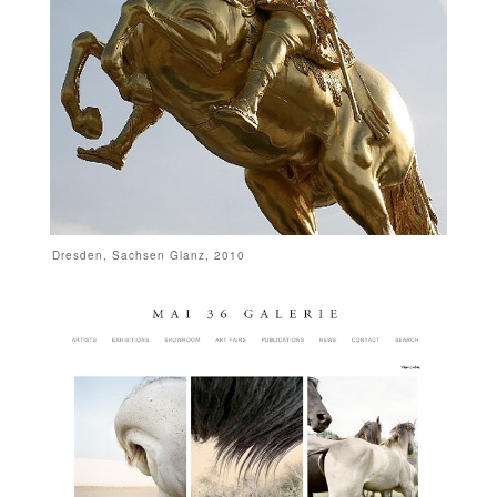
Dresden, Sachsen Glanz, 2010