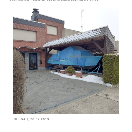
DESSAU, 20.02.2013