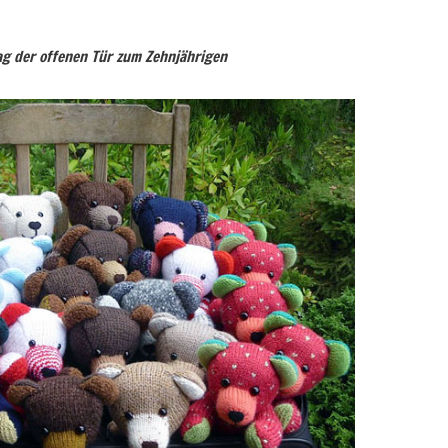
ag der offenen Tür zum Zehnjährigen