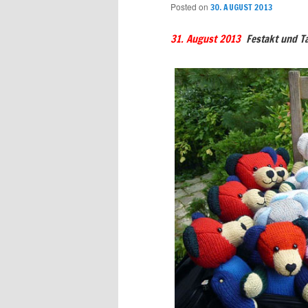
Posted on
30. AUGUST 2013
31. August 2013
Festakt und T