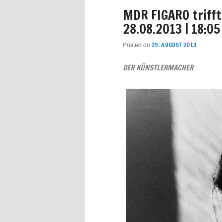
MDR FIGARO trifft
28.08.2013 | 18:05
Posted on
29. AUGUST 2013
DER KÜNSTLERMACHER