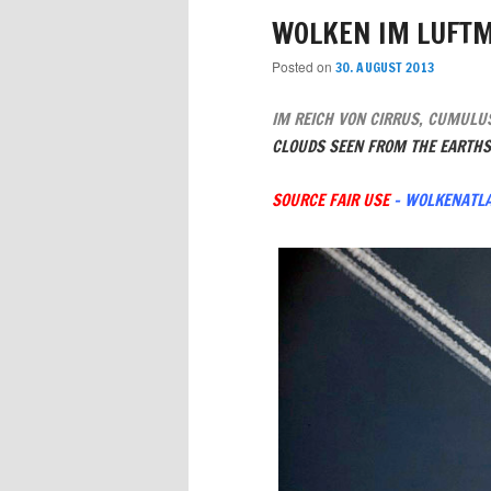
WOLKEN IM LUFTM
Posted on
30. AUGUST 2013
IM REICH VON CIRRUS, CUMULU
CLOUDS SEEN FROM THE EARTHS
SOURCE FAIR USE
– WOLKENATLA