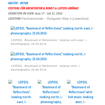
RASTER – BETON
FESTI
VAL FÜR ARCHITEKTUR & KUNST in LEIPZIG-GRÜNAU
EXHIBITION ON VIEW: June 17 – Juli 31, 2016
Festivalzentrale – Stuttgarter Allee 4 (Ladenlokal)
LOCATION:
LEIPZIG, „Boulevard of Reflections“, looking north-east, i-
phoneography, 23.06.2016
LEIPZIG, „Boulevard of Reflections“, looking north, i-
phoneography, 23.06.2016