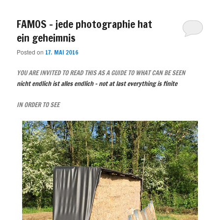
FAMOS – jede photographie hat
ein geheimnis
Posted on
17. MAI 2016
YOU ARE INVITED TO READ THIS AS A GUIDE TO WHAT CAN BE SEEN
nicht endlich ist alles endlich – n
ot
at last
everything
is finite
IN ORDER TO SEE