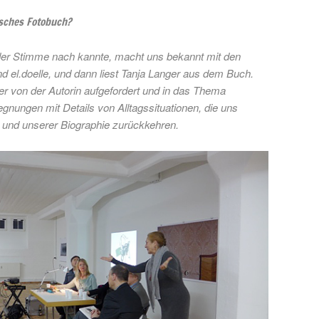
isches Fotobuch?
 der Stimme nach kannte, macht uns bekannt mit den
d el.doelle, und dann liest Tanja Langer aus dem Buch.
er von der Autorin aufgefordert und in das Thema
egnungen mit Details von Alltagssituationen, die uns
e und unserer Biographie zurückkehren.