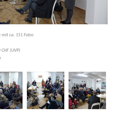
 mit ca. 151 Fotos
90 CHF (UVP)
e